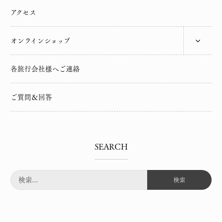
アクセス
オンラインショップ
各旅行会社様へご連絡
ご質問＆回答
SEARCH
検
索: