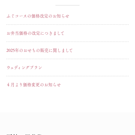
ふぐコースの価格改定のお知らせ
お弁当価格の改定につきまして
2025年のおせちの販売に関しまして
ウェディングプラン
４月より価格変更のお知らせ