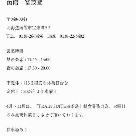
函館 冨茂登
〒040-0043
北海道函館市宝来町9-7
TEL 0138-26-3456 FAX 0138-22-5402
営業時間
昼の会席 : 11:45 - 14:00
夜の会席 : 17:30 - 20:00
不定休：月3日程度の休業日含む
定休日：2024年より水曜日
4月～11月は、『TRAIN SUITE四季島』朝食業務の為、火曜日
のみ昼夜休業日とさせて頂いております。
駐車場あり