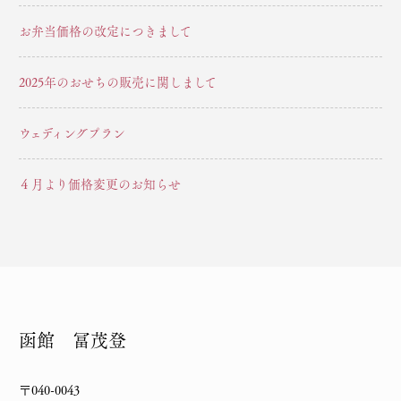
お弁当価格の改定につきまして
2025年のおせちの販売に関しまして
ウェディングプラン
４月より価格変更のお知らせ
函館 冨茂登
〒040-0043