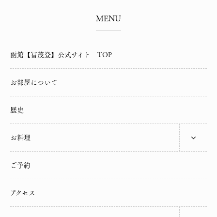
MENU
函館【冨茂登】公式サイト TOP
お部屋について
歴史
お料理
ご予約
アクセス