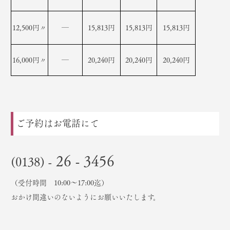
12,500円〃
―
15,813円
15,813円
15,813円
16,000円〃
―
20,240円
20,240円
20,240円
ご予約はお電話にて
26 - 3456
(0138) -
（受付時間 10:00～17:00迄）
おかけ間違いのないようにお願いいたします。