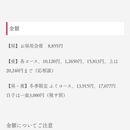
金額
【昼】お昼用会席 8,855円
【夜】各コース、10,120円、1,2650円、15,813円、上は
20,240円まで（応相談）
【昼・夜】冬季限定 ふぐコース、13,915円、17,077円
白子は一皿3,000円（税サ別）
金額についてご注意