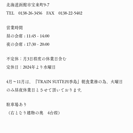
北海道函館市宝来町9-7
TEL 0138-26-3456 FAX 0138-22-5402
営業時間
昼の会席 : 11:45 - 14:00
夜の会席 : 17:30 - 20:00
不定休：月3日程度の休業日含む
定休日：2024年より水曜日
4月～11月は、『TRAIN SUITE四季島』朝食業務の為、火曜日
のみ昼夜休業日とさせて頂いております。
駐車場あり
（右となり建物の奥 4台程）