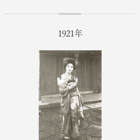
1921年