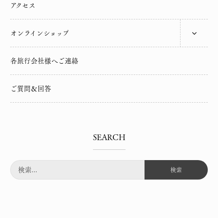
アクセス
オンラインショップ
各旅行会社様へご連絡
ご質問＆回答
SEARCH
検
索: