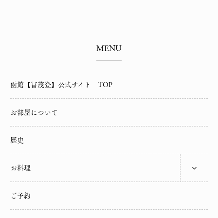
MENU
函館【冨茂登】公式サイト TOP
お部屋について
歴史
お料理
ご予約