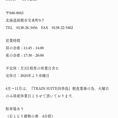
〒040-0043
北海道函館市宝来町9-7
TEL 0138-26-3456 FAX 0138-22-5402
営業時間
昼の会席 : 11:45 - 14:00
夜の会席 : 17:30 - 20:00
不定休：月3日程度の休業日含む
定休日：2024年より水曜日
4月～11月は、『TRAIN SUITE四季島』朝食業務の為、火曜日
のみ昼夜休業日とさせて頂いております。
駐車場あり
（右となり建物の奥 4台程）